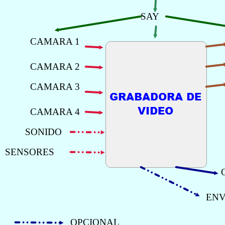
SAY
CAMARA 1
CAMARA 2
CAMARA 3
CAMARA 4
SONIDO
SENSORES
ENV
OPCIONAL