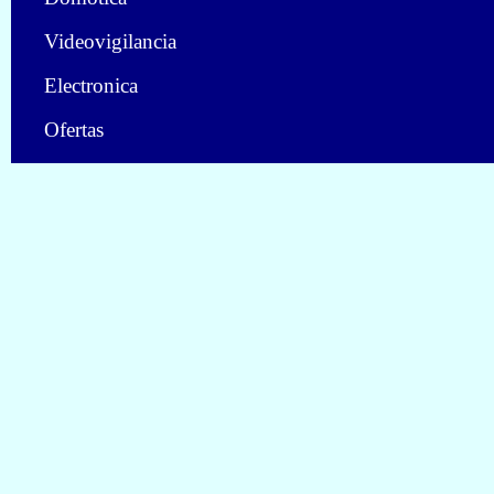
Videovigilancia
Electronica
Ofertas