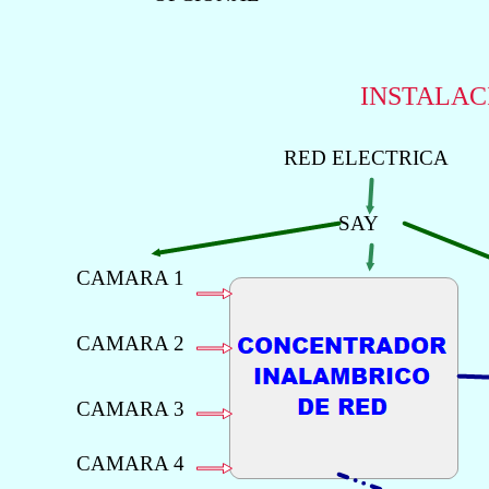
INSTALAC
RED ELECTRICA
SAY
CAMARA 1
CAMARA 2
CAMARA 3
CAMARA 4