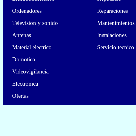
Ordenadores
Reparaciones
Television y sonido
Mantenimientos
Antenas
Instalaciones
Material electrico
Servicio tecnico
Domotica
Videovigilancia
Electronica
Ofertas